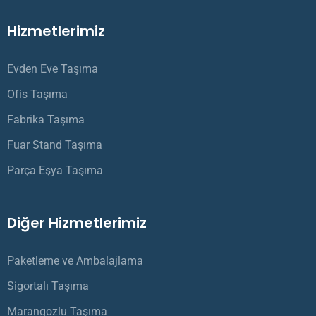
Hizmetlerimiz
Evden Eve Taşıma
Ofis Taşıma
Fabrika Taşıma
Fuar Stand Taşıma
Parça Eşya Taşıma
Diğer Hizmetlerimiz
Paketleme ve Ambalajlama​
Sigortalı Taşıma
Marangozlu Taşıma