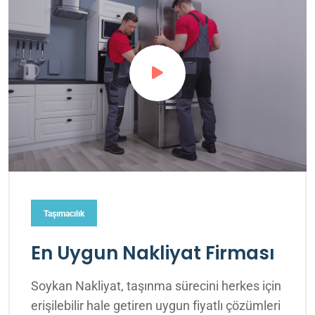
Taşımacılık
En Uygun Nakliyat Firması
Soykan Nakliyat, taşınma sürecini herkes için
erişilebilir hale getiren uygun fiyatlı çözümleri