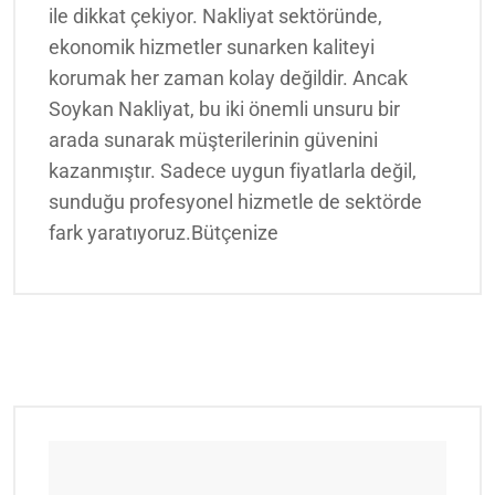
ile dikkat çekiyor. Nakliyat sektöründe,
ekonomik hizmetler sunarken kaliteyi
korumak her zaman kolay değildir. Ancak
Soykan Nakliyat, bu iki önemli unsuru bir
arada sunarak müşterilerinin güvenini
kazanmıştır. Sadece uygun fiyatlarla değil,
sunduğu profesyonel hizmetle de sektörde
fark yaratıyoruz.Bütçenize