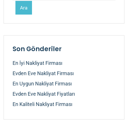
Ara
Son Gönderiler
En İyi Nakliyat Firması
Evden Eve Nakliyat Firması
En Uygun Nakliyat Firması
Evden Eve Nakliyat Fiyatları
En Kaliteli Nakliyat Firması