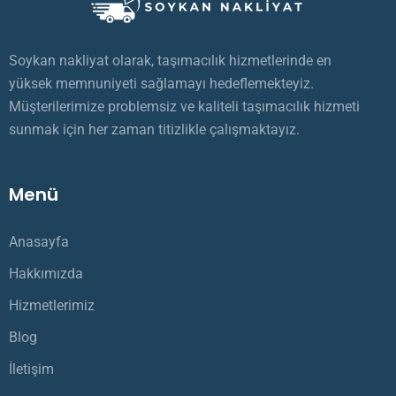
Soykan nakliyat olarak, taşımacılık hizmetlerinde en
yüksek memnuniyeti sağlamayı hedeflemekteyiz.
Müşterilerimize problemsiz ve kaliteli taşımacılık hizmeti
sunmak için her zaman titizlikle çalışmaktayız.
Menü
Anasayfa
Hakkımızda
Hizmetlerimiz
Blog
İletişim