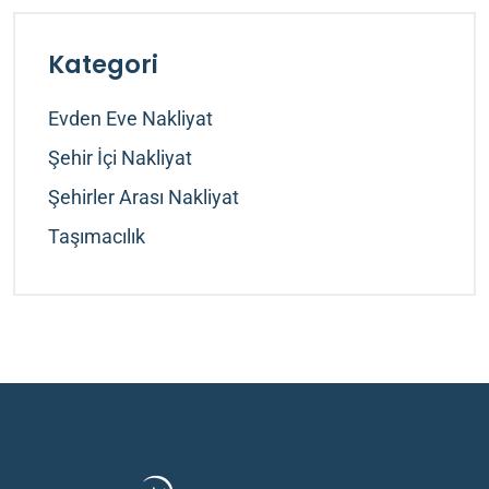
Kategori
Evden Eve Nakliyat
Şehir İçi Nakliyat
Şehirler Arası Nakliyat
Taşımacılık