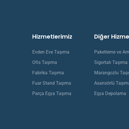
Hizmetlerimiz
Diğer Hizme
Evden Eve Taşıma
Paketleme ve Am
Ofis Taşıma
Sigortalı Taşıma
Fabrika Taşıma
Marangozlu Taş
Fuar Stand Taşıma
Asansörlü Taşım
Parça Eşya Taşıma
Eşya Depolama