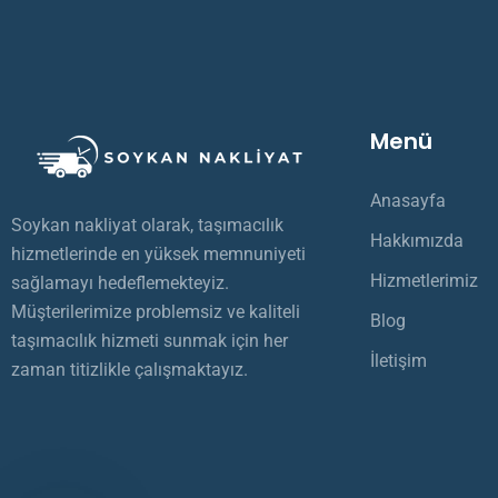
Menü
Anasayfa
Soykan nakliyat olarak, taşımacılık
Hakkımızda
hizmetlerinde en yüksek memnuniyeti
Hizmetlerimiz
sağlamayı hedeflemekteyiz.
Müşterilerimize problemsiz ve kaliteli
Blog
taşımacılık hizmeti sunmak için her
İletişim
zaman titizlikle çalışmaktayız.