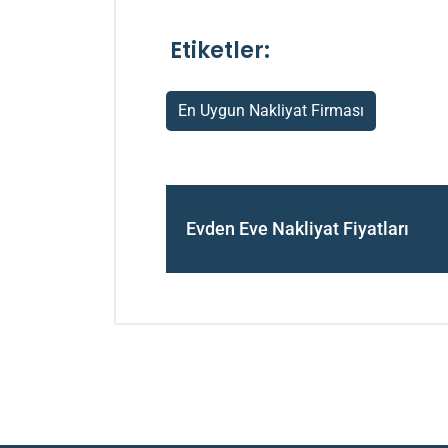
Etiketler:
En Uygun Nakliyat Firması
Evden Eve Nakliyat Fiyatları