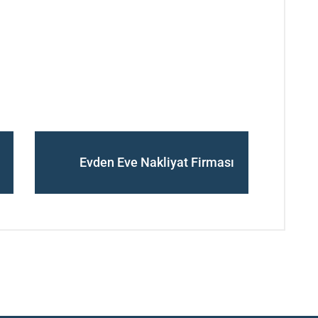
Evden Eve Nakliyat Firması