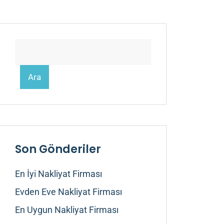
Ara
Son Gönderiler
En İyi Nakliyat Firması
Evden Eve Nakliyat Firması
En Uygun Nakliyat Firması